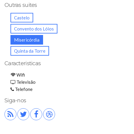
Outras suites
Castelo
Convento dos Lóios
Misericórdia
Quinta da Torre
Caracteristicas
Wifi
Televisão
Telefone
Siga-nos