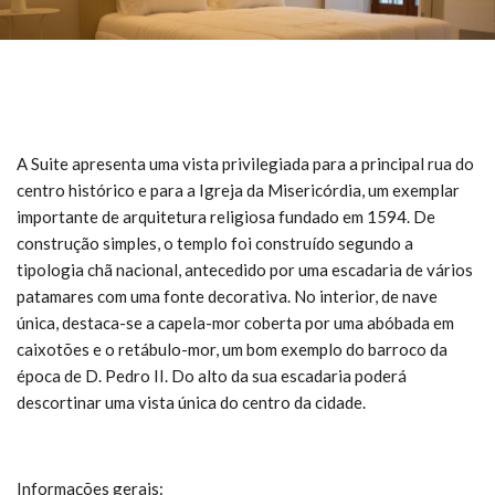
A Suite apresenta uma vista privilegiada para a principal rua do
centro histórico e para a Igreja da Misericórdia, um exemplar
importante de arquitetura religiosa fundado em 1594. De
construção simples, o templo foi construído segundo a
tipologia chã nacional, antecedido por uma escadaria de vários
patamares com uma fonte decorativa. No interior, de nave
única, destaca-se a capela-mor coberta por uma abóbada em
caixotões e o retábulo-mor, um bom exemplo do barroco da
época de D. Pedro II. Do alto da sua escadaria poderá
descortinar uma vista única do centro da cidade.
Informações gerais: